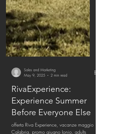
Sales and Marketing
May 9, 2025
2 min read