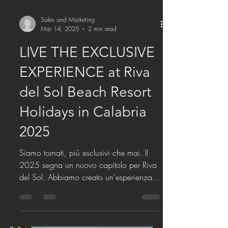
Sales and Marketing
Mar 14, 2025
2 min read
LIVE THE EXCLUSIVE
EXPERIENCE at Riva
del Sol Beach Resort
Holidays in Calabria