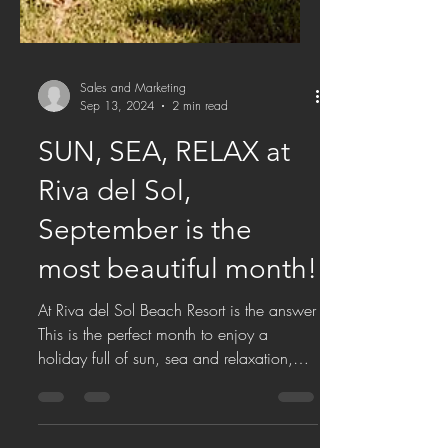
Sales and Marketing
Sep 13, 2024
2 min read
SUN, SEA, RELAX at