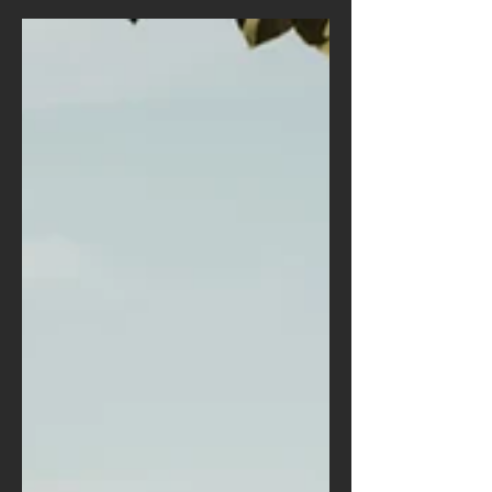
2025.