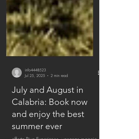
info4448523
Jul 25, 2025
2 min read
July and August in
Calabria: Book now