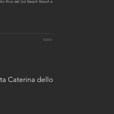
ostro Riva del Sol Beach Resort a
a Caterina dello