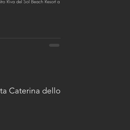
ostro Riva del Sol Beach Resort a
a Caterina dello