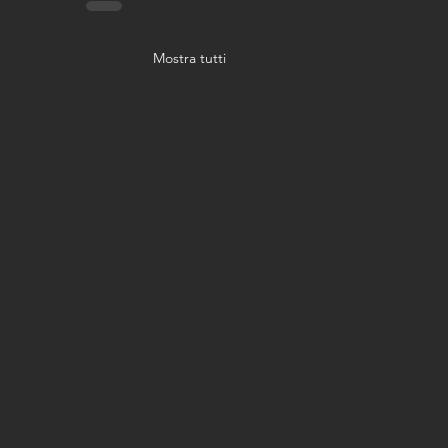
Mostra tutti