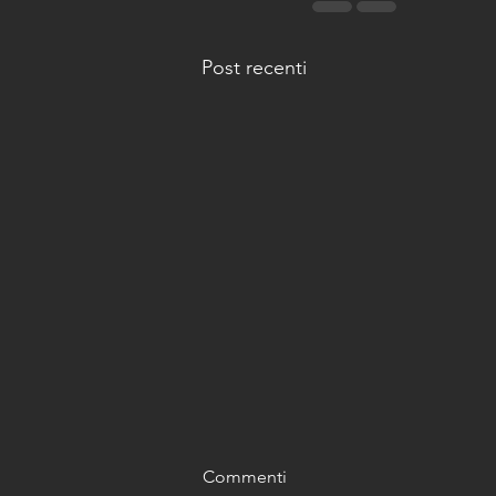
Post recenti
Commenti