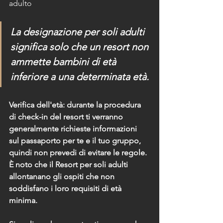
adulto
La designazione per soli adulti 
significa solo che un resort non 
ammette bambini di età 
inferiore a una determinata età.
Verifica dell'età: durante la procedura 
di check-in del resort ti verranno 
generalmente richieste informazioni 
sul passaporto per te e il tuo gruppo, 
quindi non prevedi di evitare le regole. 
È noto che il Resort per soli adulti 
allontanano gli ospiti che non 
soddisfano i loro requisiti di età 
minima.