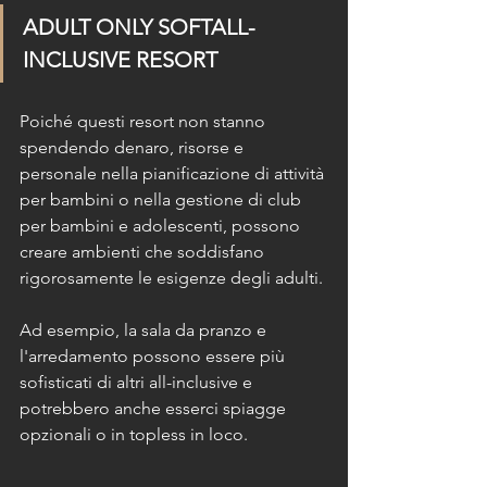
ADULT ONLY SOFTALL-
INCLUSIVE RESORT
Poiché questi resort non stanno 
spendendo denaro, risorse e 
personale nella pianificazione di attività 
per bambini o nella gestione di club 
per bambini e adolescenti, possono 
creare ambienti che soddisfano 
rigorosamente le esigenze degli adulti.
Ad esempio, la sala da pranzo e 
l'arredamento possono essere più 
sofisticati di altri all-inclusive e 
potrebbero anche esserci spiagge 
opzionali o in topless in loco.