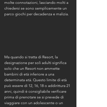
molte connotazioni, lasciando molti a 
chiedersi se sono semplicemente un 
parco giochi per decadenza e malizia.
Ma quando si tratta di Resort, la 
designazione per soli adulti significa 
solo che un Resort non ammette 
bambini di età inferiore a una 
determinata età. Questo limite di età 
può essere di 12, 16, 18 o addirittura 21 
anni, quindi è consigliabile verificare 
prima di prenotare se si prevede di 
viaggiare con un adolescente o un 