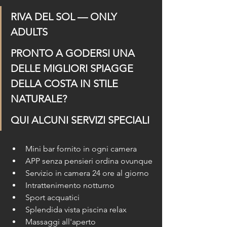
RIVA DEL SOL — ONLY 
ADULTS
PRONTO A GODERSI UNA 
DELLE MIGLIORI SPIAGGE 
DELLA COSTA IN STILE 
NATURALE?
QUI ALCUNI SERVIZI SPECIALI
Mini bar fornito in ogni camera
APP senza pensieri ordina ovunque
Servizio in camera 24 ore al giorno
Intrattenimento notturno
Sport acquatici
Splendida vista piscina relax
Massaggi all'aperto