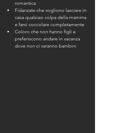
romantica
Fidanzate che vogliono lasciare in 
casa qualsiasi colpa della mamma 
e farsi coccolare completamente
Coloro che non hanno figli e 
preferiscono andare in vacanza 
dove non ci saranno bambini