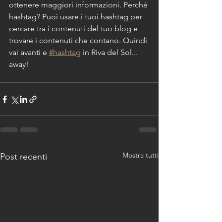
ottenere maggiori informazioni. Perché 
hashtag? Puoi usare i tuoi hashtag per 
cercare tra i contenuti del tuo blog e 
trovare i contenuti che contano. Quindi 
vai avanti e 
#hashtag
 in Riva del Sol... 
away!
Mostra tutti
Post recenti