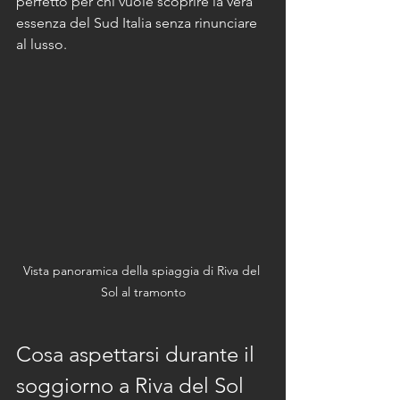
perfetto per chi vuole scoprire la vera 
essenza del Sud Italia senza rinunciare 
al lusso.
Vista panoramica della spiaggia di Riva del 
Sol al tramonto
Cosa aspettarsi durante il 
soggiorno a Riva del Sol 