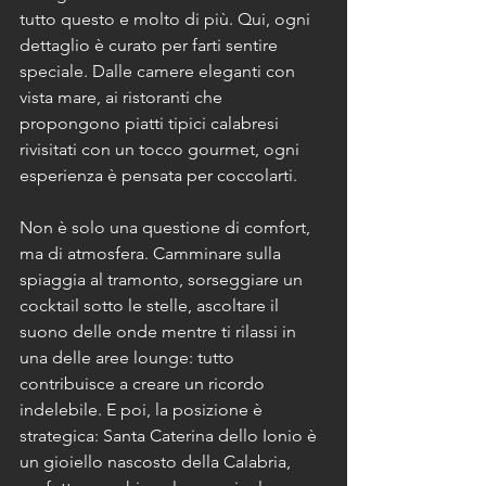
tutto questo e molto di più. Qui, ogni 
dettaglio è curato per farti sentire 
speciale. Dalle camere eleganti con 
vista mare, ai ristoranti che 
propongono piatti tipici calabresi 
rivisitati con un tocco gourmet, ogni 
esperienza è pensata per coccolarti.
Non è solo una questione di comfort, 
ma di atmosfera. Camminare sulla 
spiaggia al tramonto, sorseggiare un 
cocktail sotto le stelle, ascoltare il 
suono delle onde mentre ti rilassi in 
una delle aree lounge: tutto 
contribuisce a creare un ricordo 
indelebile. E poi, la posizione è 
strategica: Santa Caterina dello Ionio è 
un gioiello nascosto della Calabria, 