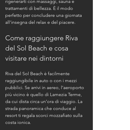
rigenerarti con massaggi, sauna e 
trattamenti di bellezza. È il modo 
perfetto per concludere una giornata 
all’insegna del relax e del piacere.
Come raggiungere Riva 
del Sol Beach e cosa 
visitare nei dintorni
Riva del Sol Beach è facilmente 
raggiungibile in auto o con i mezzi 
pubblici. Se arrivi in aereo, l’aeroporto 
più vicino è quello di Lamezia Terme, 
da cui dista circa un’ora di viaggio. La 
strada panoramica che conduce al 
resort ti regala scorci mozzafiato sulla 
costa ionica.