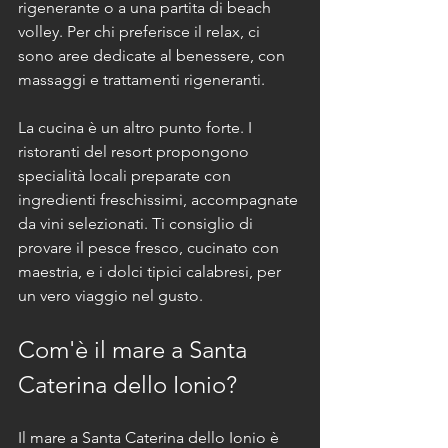
rigenerante o a una partita di beach 
volley. Per chi preferisce il relax, ci 
sono aree dedicate al benessere, con 
massaggi e trattamenti rigeneranti.
La cucina è un altro punto forte. I 
ristoranti del resort propongono 
specialità locali preparate con 
ingredienti freschissimi, accompagnate 
da vini selezionati. Ti consiglio di 
provare il pesce fresco, cucinato con 
maestria, e i dolci tipici calabresi, per 
un vero viaggio nel gusto.
Com'è il mare a Santa 
Caterina dello Ionio?
Il mare a Santa Caterina dello Ionio è 