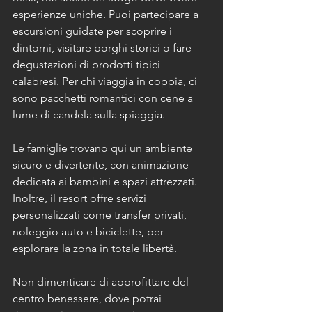
esperienze uniche. Puoi partecipare a 
escursioni guidate per scoprire i 
dintorni, visitare borghi storici o fare 
degustazioni di prodotti tipici 
calabresi. Per chi viaggia in coppia, ci 
sono pacchetti romantici con cene a 
lume di candela sulla spiaggia.
Le famiglie trovano qui un ambiente 
sicuro e divertente, con animazione 
dedicata ai bambini e spazi attrezzati. 
Inoltre, il resort offre servizi 
personalizzati come transfer privati, 
noleggio auto e biciclette, per 
esplorare la zona in totale libertà.
Non dimenticare di approfittare del 
centro benessere, dove potrai 