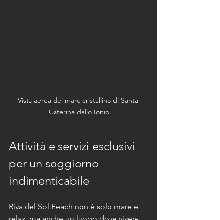
Vista aerea del mare cristallino di Santa 
Caterina dello Ionio
Attività e servizi esclusivi 
per un soggiorno 
indimenticabile
Riva del Sol Beach non è solo mare e 
relax, ma anche un luogo dove vivere 