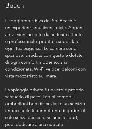
Beach
Il soggiorno a Riva del Sol Beach è 
un’esperienza multisensoriale. Appena 
arrivi, vieni accolto da un team attento 
e professionale, pronto a soddisfare 
ogni tua esigenza. Le camere sono 
spaziose, arredate con gusto e dotate 
di ogni comfort moderno: aria 
condizionata, Wi-Fi veloce, balconi con 
vista mozzafiato sul mare.
La spiaggia privata è un vero e proprio 
santuario di pace. Lettini comodi, 
ombrelloni ben distanziati e un servizio 
impeccabile ti permettono di goderti il 
sole senza pensieri. Se ami lo sport, 
puoi dedicarti a una nuotata 