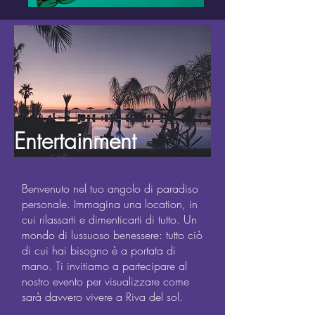
Entertainment
Benvenuto nel tuo angolo di paradiso
personale. Immagina una location, in
cui rilassarti e dimenticarti di tutto. Un
mondo di lussuoso benessere: tutto ciò
di cui hai bisogno è a portata di
mano. Ti invitiamo a partecipare al
nostro evento per visualizzare come
sarà davvero vivere a Riva del sol.