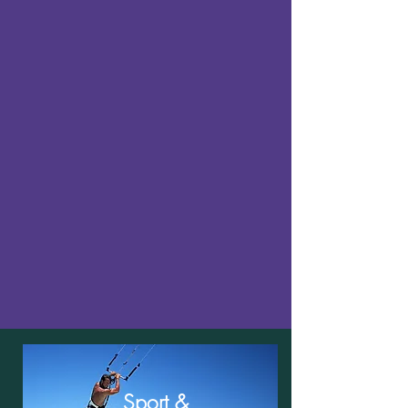
Sport &