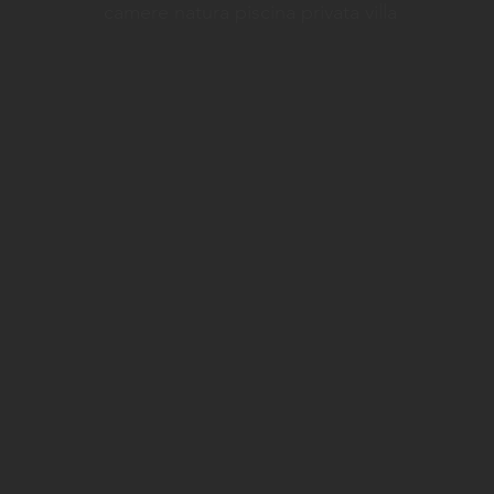
camere natura piscina privata villa