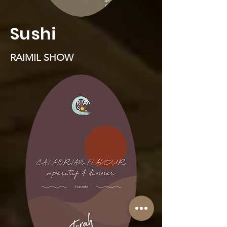
Sushi
RAIMIL SHOW