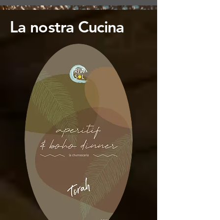
La nostra Cucina