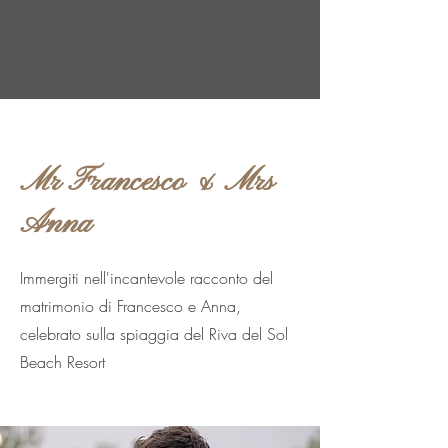
Mr Francesco & Mrs
Anna
Immergiti nell'incantevole racconto del
matrimonio di Francesco e Anna,
celebrato sulla spiaggia del Riva del Sol
Beach Resort