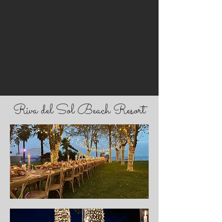
Riva del Sol Beach Resort