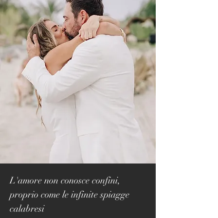
L'amore non conosce confini,
proprio come le infinite spiagge
calabresi