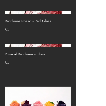
Bicchiere Rosso - Red Glass
€5
Rosè al Bicchiere - Glass
€5