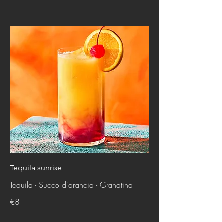
Tequila sunrise
Tequila - Succo d'arancia - Granatina
€8