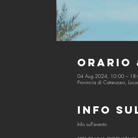
Orario 
04 Aug 2024, 10:00 – 18
Provincia di Catanzaro, Local
Info su