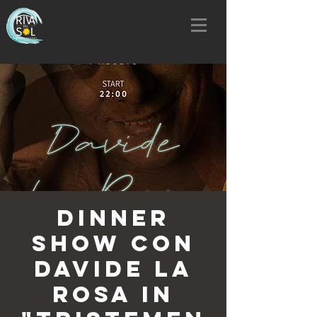
Dinner
Show con
Davide La
Rosa in