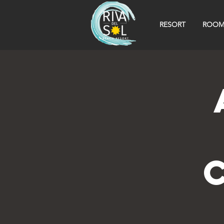
RESORT
ROOM