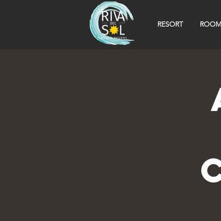
RESORT
ROOM