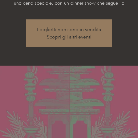
una cena speciale, con un dinner show che segue l'a
I biglietti non sono in vendita
Scopri gli altri eventi