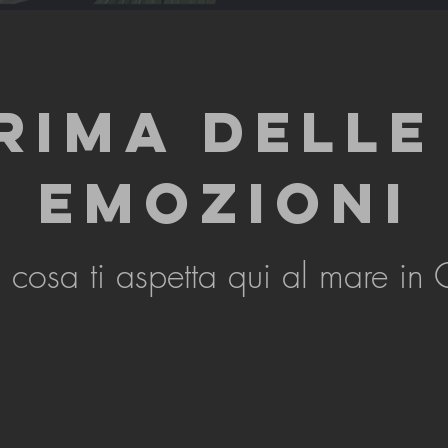
RIMA DELLE
EMOZIONI
cosa ti aspetta qui al mare in 