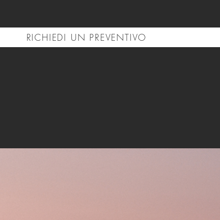
RICHIEDI UN PREVENTIVO