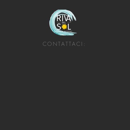
CONTATTACI: