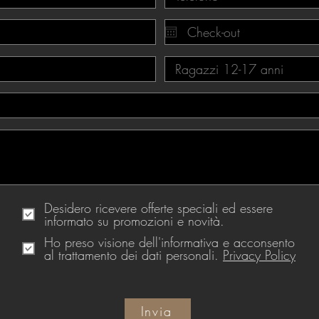
Desidero ricevere offerte speciali ed essere
informato su promozioni e novità.
Ho preso visione dell'informativa e acconsento
al trattamento dei dati personali.
Privacy Policy
Invia