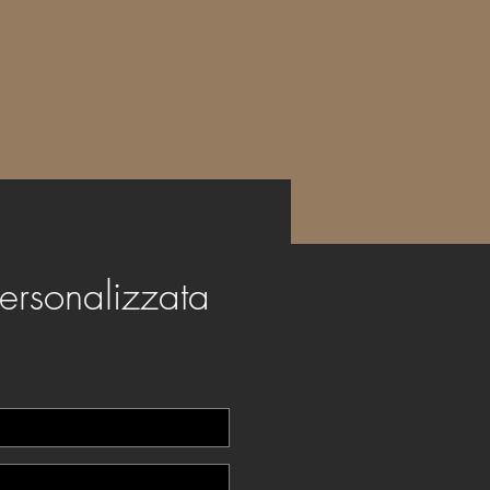
ersonalizzata