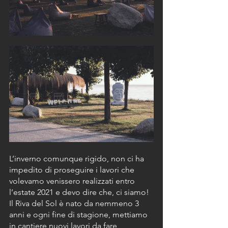
L’inverno comunque rigido, non ci ha 
impedito di proseguire i lavori che 
volevamo venissero realizzati entro 
l’estate 2021 e devo dire che, ci siamo!
Il Riva del Sol è nato da nemmeno 3 
anni e ogni fine di stagione, mettiamo 
in cantiere nuovi lavori da fare, 