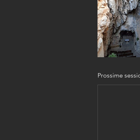
Prossime sessi