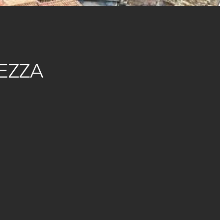
MEZZA