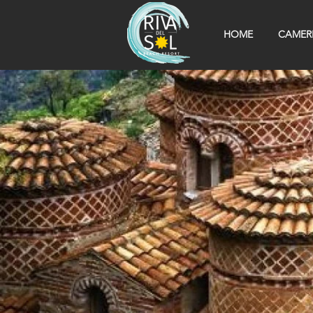
HOME
CAMER