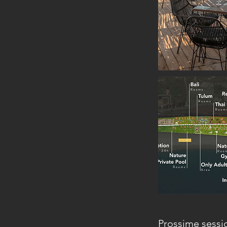
Prossime sessi