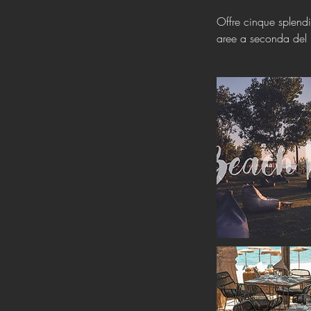
Offre cinque splendi
aree a seconda del 