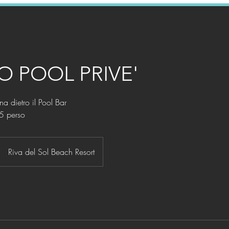
 POOL PRIVE'
na dietro il Pool Bar
5 perso
Riva del Sol Beach Resort