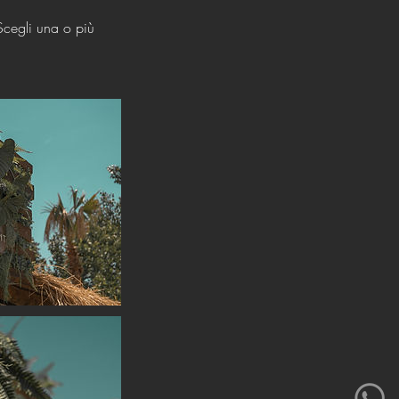
 Scegli una o più