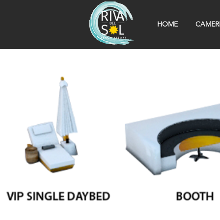
HOME
CAMER