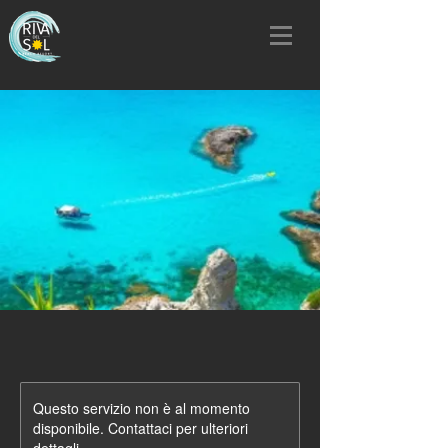
Questo servizio non è al momento
disponibile. Contattaci per ulteriori