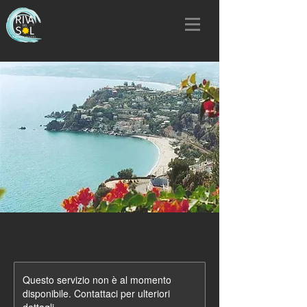
Questo servizio non è al momento
disponibile. Contattaci per ulteriori