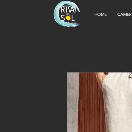
HOME
CAMER