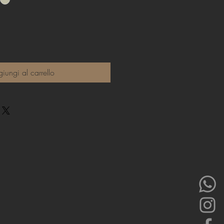
iungi al carrello