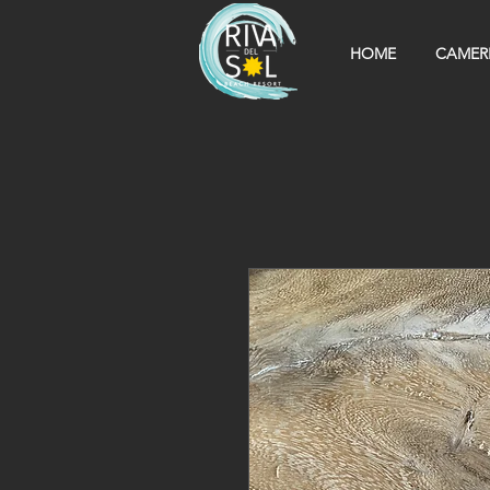
HOME
CAMER