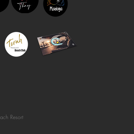
ach Resort