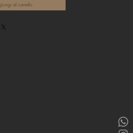
iungi al carrello