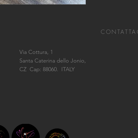
CONTATTA
Via Cottura, 1
Santa Caterina dello Jonio,
CZ
Cap: 88060. ITALY