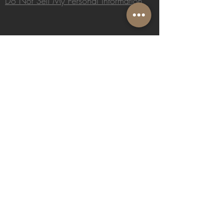
Do Not Sell My Personal Information