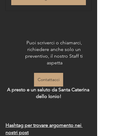
Puoi scriverci o chiamarci, 
richiedere anche solo un 
preventivo, il nostro Staff ti 
aspetta
Contattacci
A presto e un saluto da Santa Caterina 
dello Ionio!
Hashtag per trovare argomento nei 
nostri post