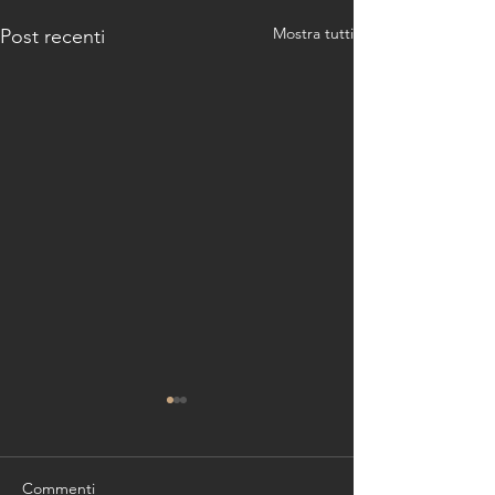
Mostra tutti
Post recenti
Commenti