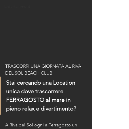
Entertainment
TRASCORRI UNA GIORNATA AL RIVA 
DEL SOL BEACH CLUB 
Stai cercando una Location 
unica dove trascorrere 
FERRAGOSTO al mare in 
pieno relax e divertimento?
A Riva del Sol ogni a Ferragosto un 