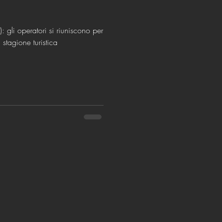
: gli operatori si riuniscono per
a stagione turistica