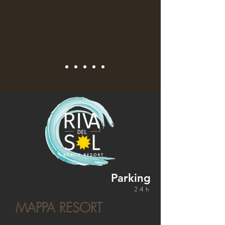
Parking
24h
MAPPA RESORT