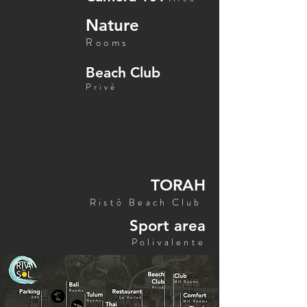
Nature
Rooms
Beach Club
Privè
TORAH
Ristò Beach
Club
Sport area
Polivalente