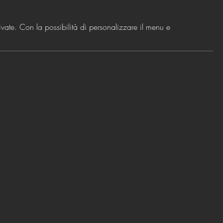
vate. Con la possibilità di personalizzare il menu e