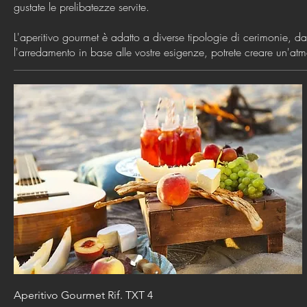
gustate le prelibatezze servite.
L'aperitivo gourmet è adatto a diverse tipologie di cerimonie, da
l'arredamento in base alle vostre esigenze, potrete creare un'atmo
Aperitivo Gourmet Rif. TXT 4