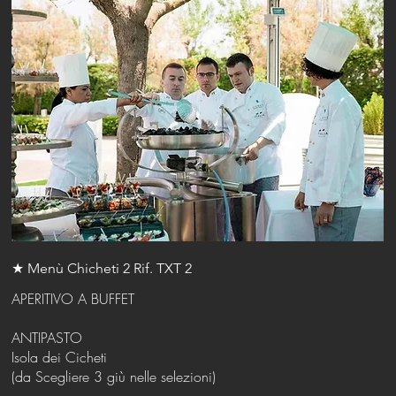
★ Menù Chicheti 2 Rif. TXT 2
APERITIVO A BUFFET
ANTIPASTO
Isola dei Cicheti
(da Scegliere 3 giù nelle selezioni)