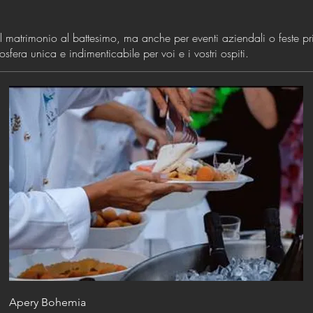
l matrimonio al battesimo, ma anche per eventi aziendali o feste pri
sfera unica e indimenticabile per voi e i vostri ospiti.
Apery Bohemia