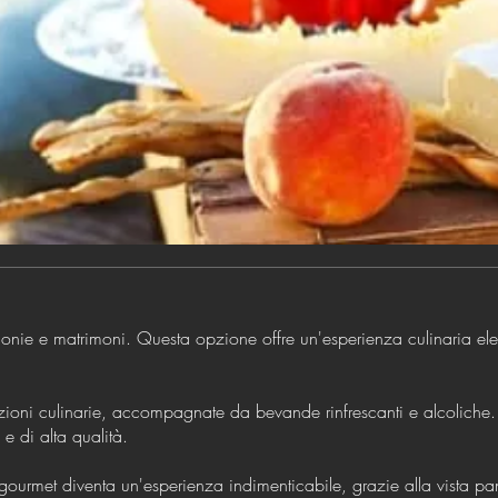
onie e matrimoni. Questa opzione offre un'esperienza culinaria elega
eazioni culinarie, accompagnate da bevande rinfrescanti e alcoliche. P
 e di alta qualità.
gourmet diventa un'esperienza indimenticabile, grazie alla vista 