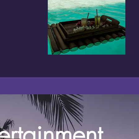
tertainment