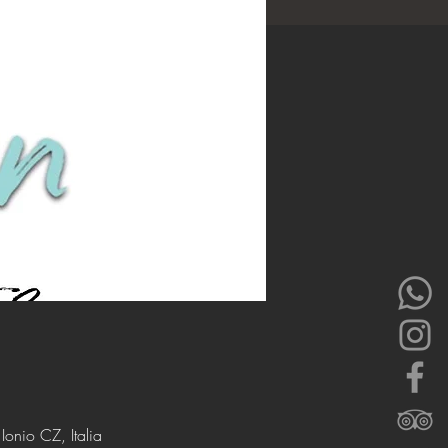
onio CZ, Italia