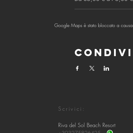
Google Maps è stato bloccato a causa de
Condivi
Scrivici:
Riva del Sol Beach Resort