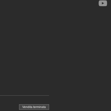
Vendita terminata