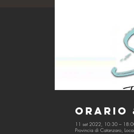
Orario 
11 set 2022, 10:30 – 18:
Provincia di Catanzaro, Local