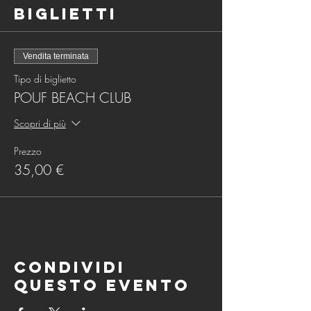
Biglietti
Vendita terminata
Tipo di biglietto
POUF BEACH CLUB
Scopri di più
Prezzo
35,00 €
Condividi
questo evento