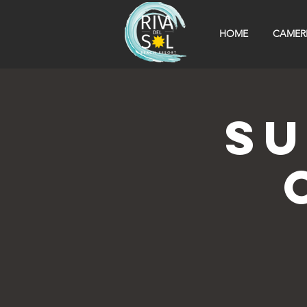
HOME
CAMER
SU