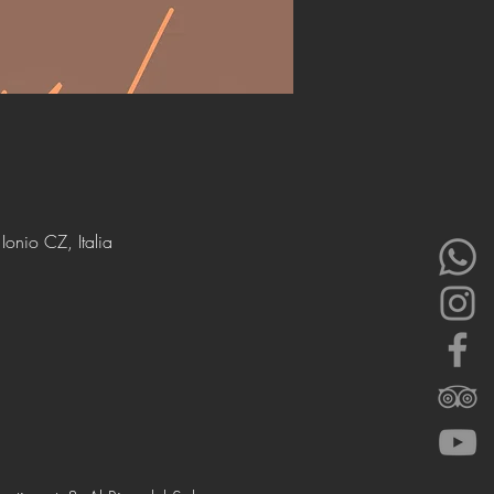
onio CZ, Italia