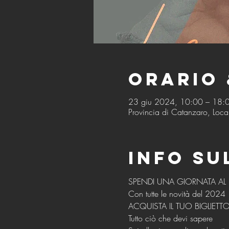
Orario 
23 giu 2024, 10:00 – 18:
Provincia di Catanzaro, Local
Info su
SPENDI UNA GIORNATA AL 
Con tutte le novità del 2024
ACQUISTA IL TUO BIGLIETT
Tutto ciò che devi sapere