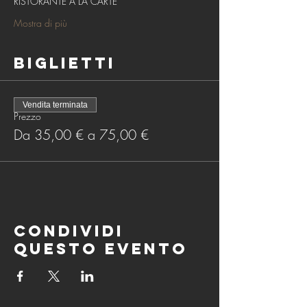
RISTORANTE À LA CARTE
Mostra di più
Biglietti
Vendita terminata
Prezzo
Da 35,00 € a 75,00 €
Condividi
questo evento