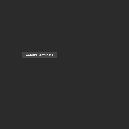
Vendita terminata