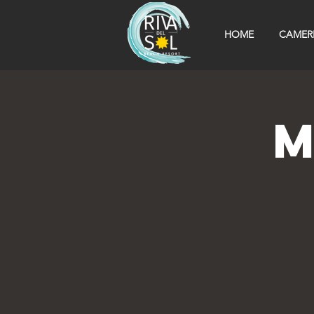
HOME
CAMER