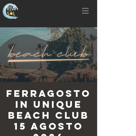
Ferragosto
in Unique
Beach Club
15 Agosto