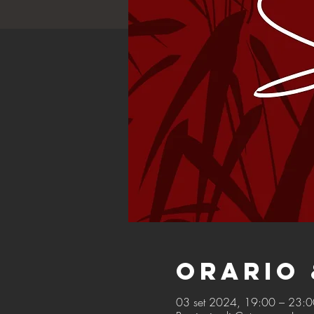
Orario 
03 set 2024, 19:00 – 23:0