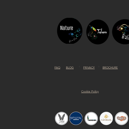
FAQ
BLOG
PRIVACY
BROCHURE
Cookie Policy