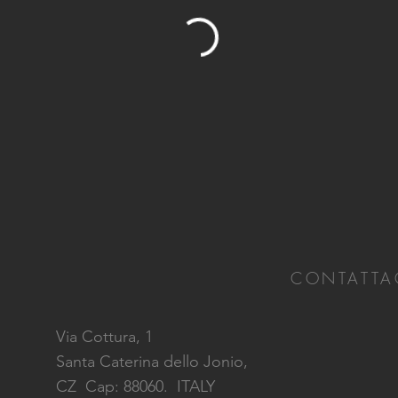
CONTATTA
Via Cottura, 1
Santa Caterina dello Jonio,
CZ
Cap: 88060. ITALY