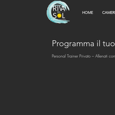
HOME
CAMER
Programma il tuo 
Personal Trainer Privato – Allenati co